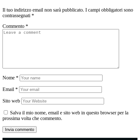
Il tuo indirizzo email non sarà pubblicato.
I campi obbligatori sono
contrassegnati
*
Commento
*
Nome
*
Email
*
Sito web
Salva il mio nome, email e sito web in questo browser per la
prossima volta che commento.