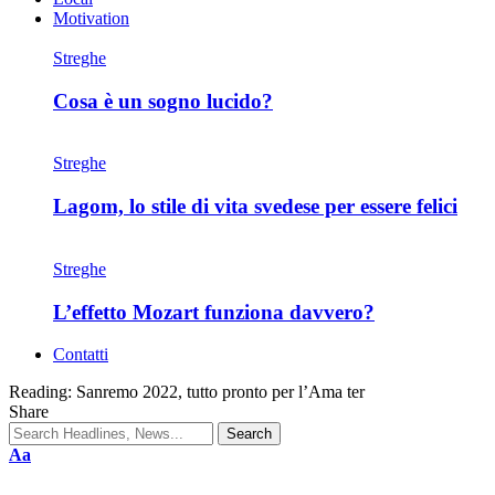
Motivation
Streghe
Cosa è un sogno lucido?
Streghe
Lagom, lo stile di vita svedese per essere felici
Streghe
L’effetto Mozart funziona davvero?
Contatti
Reading:
Sanremo 2022, tutto pronto per l’Ama ter
Share
Aa