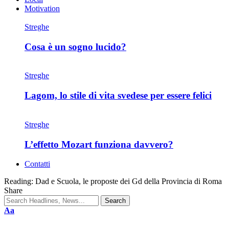
Motivation
Streghe
Cosa è un sogno lucido?
Streghe
Lagom, lo stile di vita svedese per essere felici
Streghe
L’effetto Mozart funziona davvero?
Contatti
Reading:
Dad e Scuola, le proposte dei Gd della Provincia di Roma
Share
Aa