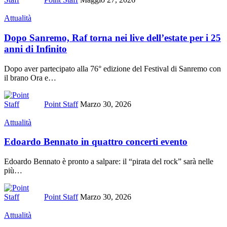
Attualità
Dopo Sanremo, Raf torna nei live dell’estate per i 25
anni di Infinito
Dopo aver partecipato alla 76° edizione del Festival di Sanremo con
il brano Ora e
…
Point Staff
Marzo 30, 2026
Attualità
Edoardo Bennato in quattro concerti evento
Edoardo Bennato è pronto a salpare: il “pirata del rock” sarà nelle
più
…
Point Staff
Marzo 30, 2026
Attualità