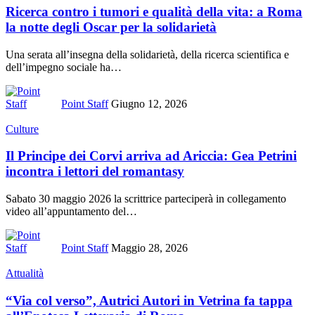
Ricerca contro i tumori e qualità della vita: a Roma
la notte degli Oscar per la solidarietà
Una serata all’insegna della solidarietà, della ricerca scientifica e
dell’impegno sociale ha
…
Point Staff
Giugno 12, 2026
Culture
Il Principe dei Corvi arriva ad Ariccia: Gea Petrini
incontra i lettori del romantasy
Sabato 30 maggio 2026 la scrittrice parteciperà in collegamento
video all’appuntamento del
…
Point Staff
Maggio 28, 2026
Attualità
“Via col verso”, Autrici Autori in Vetrina fa tappa