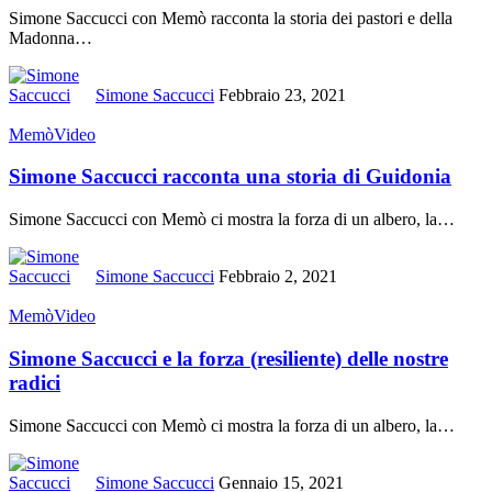
Simone Saccucci con Memò racconta la storia dei pastori e della
Madonna
…
Simone Saccucci
Febbraio 23, 2021
Memò
Video
Simone Saccucci racconta una storia di Guidonia
Simone Saccucci con Memò ci mostra la forza di un albero, la
…
Simone Saccucci
Febbraio 2, 2021
Memò
Video
Simone Saccucci e la forza (resiliente) delle nostre
radici
Simone Saccucci con Memò ci mostra la forza di un albero, la
…
Simone Saccucci
Gennaio 15, 2021