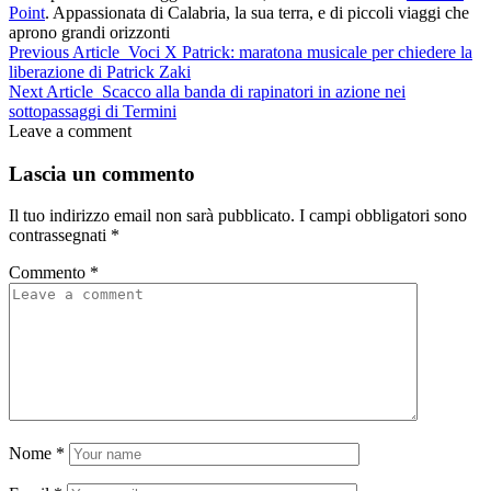
Point
. Appassionata di Calabria, la sua terra, e di piccoli viaggi che
aprono grandi orizzonti
Previous Article
Voci X Patrick: maratona musicale per chiedere la
liberazione di Patrick Zaki
Next Article
Scacco alla banda di rapinatori in azione nei
sottopassaggi di Termini
Leave a comment
Lascia un commento
Il tuo indirizzo email non sarà pubblicato.
I campi obbligatori sono
contrassegnati
*
Commento
*
Nome
*