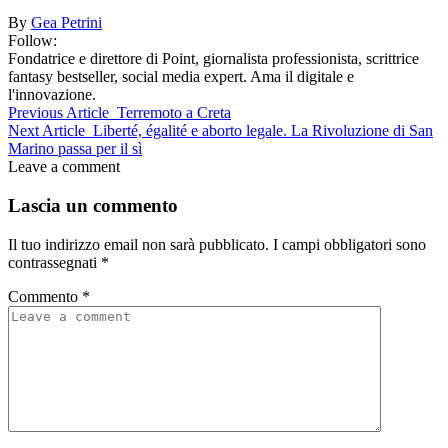
By
Gea Petrini
Follow:
Fondatrice e direttore di Point, giornalista professionista, scrittrice
fantasy bestseller, social media expert. Ama il digitale e
l'innovazione.
Previous Article
Terremoto a Creta
Next Article
Liberté, égalité e aborto legale. La Rivoluzione di San
Marino passa per il sì
Leave a comment
Lascia un commento
Il tuo indirizzo email non sarà pubblicato.
I campi obbligatori sono
contrassegnati
*
Commento
*