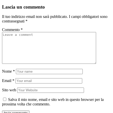
Lascia un commento
Il tuo indirizzo email non sarà pubblicato.
I campi obbligatori sono
contrassegnati
*
Commento
*
Nome
*
Email
*
Sito web
Salva il mio nome, email e sito web in questo browser per la
prossima volta che commento.