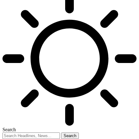
Search