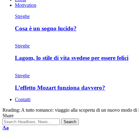
Motivation
Streghe
Cosa è un sogno lucido?
Streghe
Lagom, lo stile di vita svedese per essere felici
Streghe
L’effetto Mozart funziona davvero?
Contatti
Reading:
A tutto romance: viaggio alla scoperta di un nuovo modo di 
Share
Aa