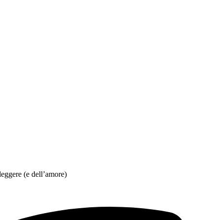
leggere (e dell’amore)