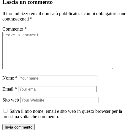
Lascia un commento
Il tuo indirizzo email non sarà pubblicato.
I campi obbligatori sono
contrassegnati
*
Commento
*
Nome
*
Email
*
Sito web
Salva il mio nome, email e sito web in questo browser per la
prossima volta che commento.