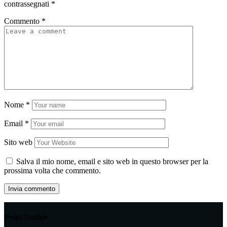
contrassegnati
*
Commento
*
Nome
*
Email
*
Sito web
Salva il mio nome, email e sito web in questo browser per la
prossima volta che commento.
Point Notizie