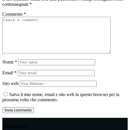
contrassegnati
*
Commento
*
Nome
*
Email
*
Sito web
Salva il mio nome, email e sito web in questo browser per la
prossima volta che commento.
Point Notizie