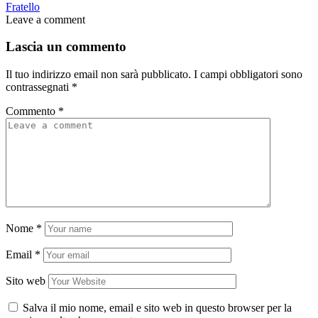
Fratello
Leave a comment
Lascia un commento
Il tuo indirizzo email non sarà pubblicato.
I campi obbligatori sono
contrassegnati
*
Commento
*
Nome
*
Email
*
Sito web
Salva il mio nome, email e sito web in questo browser per la