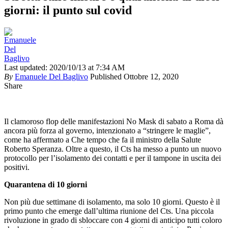
giorni: il punto sul covid
Last updated: 2020/10/13 at 7:34 AM
By
Emanuele Del Baglivo
Published Ottobre 12, 2020
Share
Il clamoroso flop delle manifestazioni No Mask di sabato a Roma dà
ancora più forza al governo, intenzionato a “stringere le maglie”,
come ha affermato a Che tempo che fa il ministro della Salute
Roberto Speranza. Oltre a questo, il Cts ha messo a punto un nuovo
protocollo per l’isolamento dei contatti e per il tampone in uscita dei
positivi.
Quarantena di 10 giorni
Non più due settimane di isolamento, ma solo 10 giorni. Questo è il
primo punto che emerge dall’ultima riunione del Cts. Una piccola
rivoluzione in grado di sbloccare con 4 giorni di anticipo tutti coloro