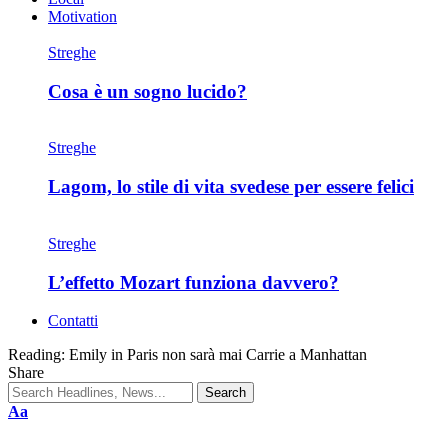
Motivation
Streghe
Cosa è un sogno lucido?
Streghe
Lagom, lo stile di vita svedese per essere felici
Streghe
L’effetto Mozart funziona davvero?
Contatti
Reading:
Emily in Paris non sarà mai Carrie a Manhattan
Share
Aa