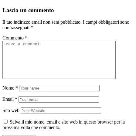
Lascia un commento
Il tuo indirizzo email non sarà pubblicato.
I campi obbligatori sono
contrassegnati
*
Commento
*
Nome
*
Email
*
Sito web
Salva il mio nome, email e sito web in questo browser per la
prossima volta che commento.