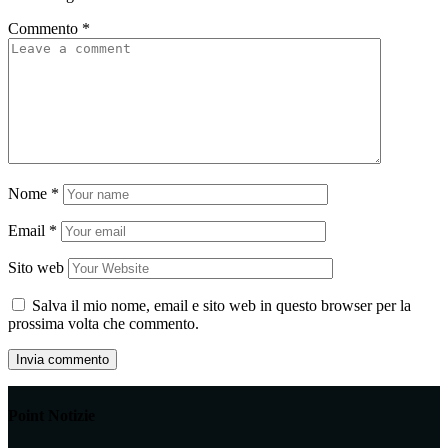
Commento
*
Nome
*
Email
*
Sito web
Salva il mio nome, email e sito web in questo browser per la
prossima volta che commento.
Point Notizie