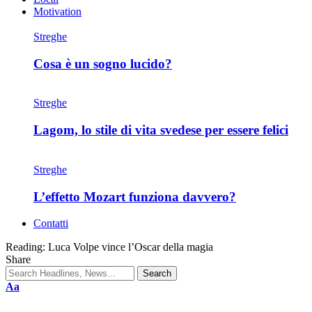
Motivation
Streghe
Cosa è un sogno lucido?
Streghe
Lagom, lo stile di vita svedese per essere felici
Streghe
L’effetto Mozart funziona davvero?
Contatti
Reading:
Luca Volpe vince l’Oscar della magia
Share
Aa