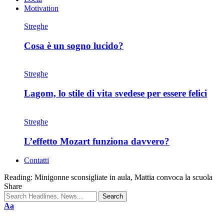
Motivation
Streghe
Cosa è un sogno lucido?
Streghe
Lagom, lo stile di vita svedese per essere felici
Streghe
L’effetto Mozart funziona davvero?
Contatti
Reading:
Minigonne sconsigliate in aula, Mattia convoca la scuola
Share
Aa