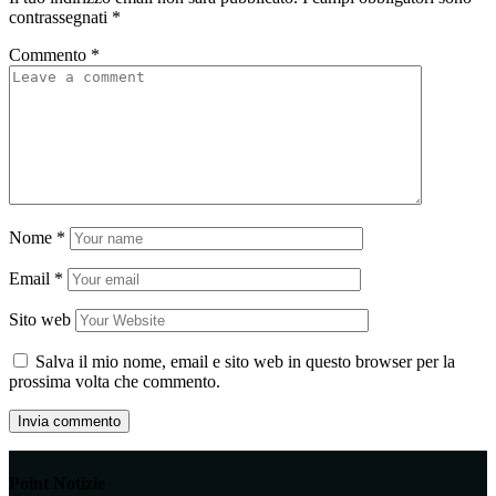
contrassegnati
*
Commento
*
Nome
*
Email
*
Sito web
Salva il mio nome, email e sito web in questo browser per la
prossima volta che commento.
Point Notizie