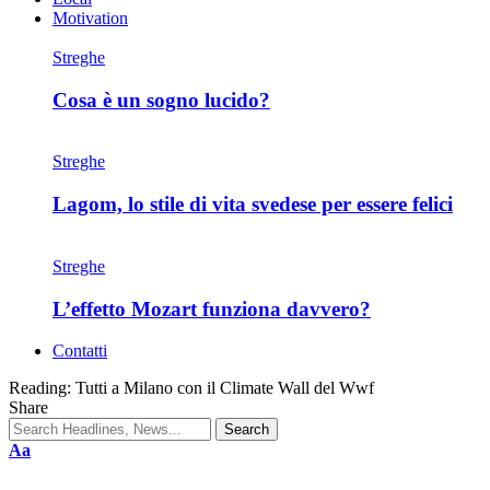
Motivation
Streghe
Cosa è un sogno lucido?
Streghe
Lagom, lo stile di vita svedese per essere felici
Streghe
L’effetto Mozart funziona davvero?
Contatti
Reading:
Tutti a Milano con il Climate Wall del Wwf
Share
Aa