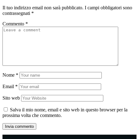
Il tuo indirizzo email non sarà pubblicato.
I campi obbligatori sono
contrassegnati
*
Commento
*
Nome
*
Email
*
Sito web
Salva il mio nome, email e sito web in questo browser per la
prossima volta che commento.