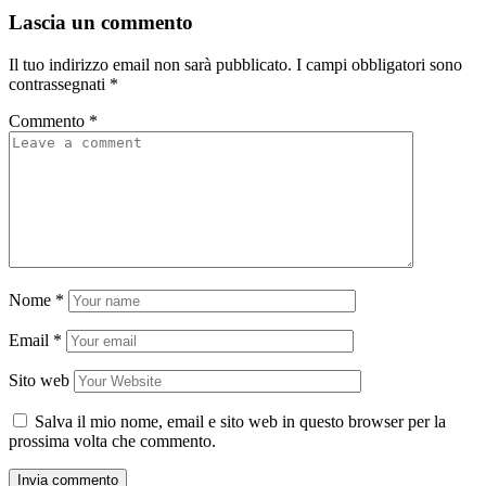
Lascia un commento
Il tuo indirizzo email non sarà pubblicato.
I campi obbligatori sono
contrassegnati
*
Commento
*
Nome
*
Email
*
Sito web
Salva il mio nome, email e sito web in questo browser per la
prossima volta che commento.